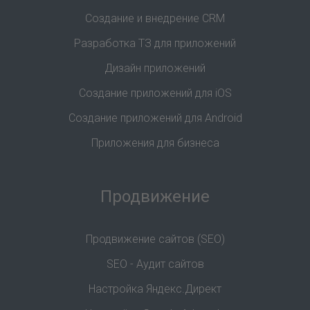
Создание и внедрение CRM
Разработка ТЗ для приложений
Дизайн приложений
Создание приложений для iOS
Создание приложений для Android
Приложения для бизнеса
Продвижение
Продвижение сайтов (SEO)
SEO - Аудит сайтов
Настройка Яндекс.Директ