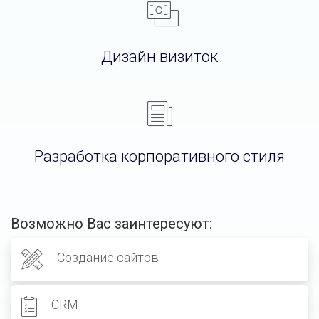
Дизайн визиток
Разработка корпоративного стиля
Возможно Вас заинтересуют:
Создание сайтов
CRM