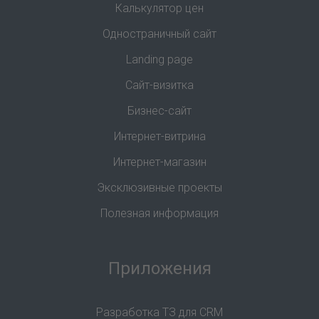
Калькулятор цен
Одностраничный сайт
Landing page
Сайт-визитка
Бизнес-сайт
Интернет-витрина
Интернет-магазин
Эксклюзивные проекты
Полезная информация
Приложения
Разработка ТЗ для CRM