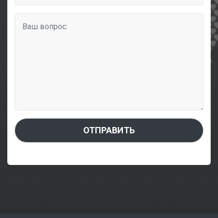
ОТПРАВИТЬ