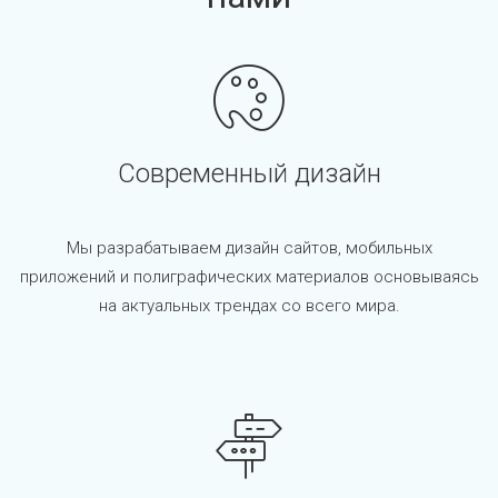
Современный дизайн
Мы разрабатываем дизайн сайтов, мобильных
приложений и полиграфических материалов основываясь
на актуальных трендах со всего мира.