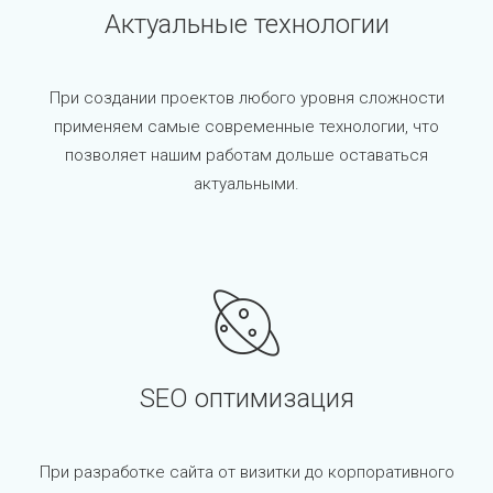
Актуальные технологии
При создании проектов любого уровня сложности
применяем самые современные технологии, что
позволяет нашим работам дольше оставаться
актуальными.
SEO оптимизация
При разработке сайта от визитки до корпоративного