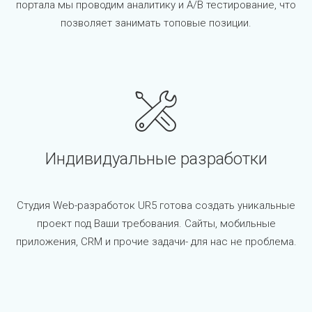
портала мы проводим аналитику и A/B тестирование, что
позволяет занимать топовые позиции.
Индивидуальные разработки
Студия Web-разработок UR5 готова создать уникальные
проект под Ваши требования. Сайты, мобильные
приложения, CRM и прочие задачи- для нас не проблема.