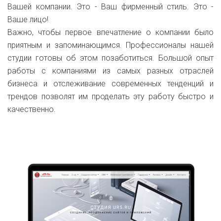
Вашей компании. Это - Ваш фирменный стиль. Это -
Ваше лицо!
Важно, чтобы первое впечатление о компании было
приятным и запоминающимся. Профессионалы нашей
студии готовы об этом позаботиться. Большой опыт
работы с компаниями из самых разных отраслей
бизнеса и отслеживание современных тенденций и
трендов позволят им проделать эту работу быстро и
качественно.