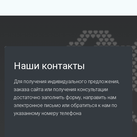
Наши контакты
Для получения индивидуального предложения,
заказа сайта или получения консультации
достаточно заполнить форму, направить нам
электронное письмо или обратиться к нам по
указанному номеру телефона