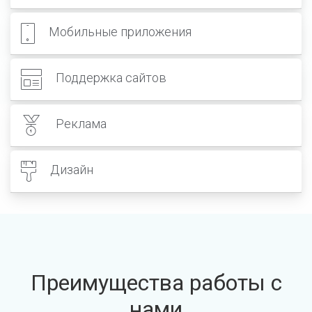
Мобильные приложения
Поддержка сайтов
Реклама
Дизайн
Преимущества работы с
нами