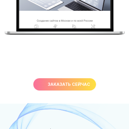
ЗАКАЗАТЬ СЕЙЧАС