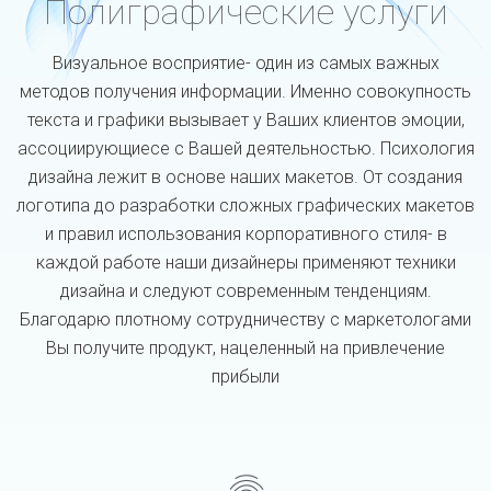
Полиграфические услуги
Визуальное восприятие- один из самых важных
методов получения информации. Именно совокупность
текста и графики вызывает у Ваших клиентов эмоции,
ассоциирующиесе с Вашей деятельностью. Психология
дизайна лежит в основе наших макетов. От создания
логотипа до разработки сложных графических макетов
и правил использования корпоративного стиля- в
каждой работе наши дизайнеры применяют техники
дизайна и следуют современным тенденциям.
Благодарю плотному сотрудничеству с маркетологами
Вы получите продукт, нацеленный на привлечение
прибыли