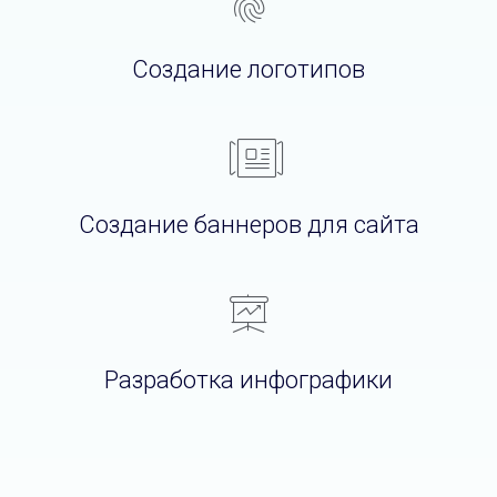
Создание логотипов
Создание баннеров для сайта
Разработка инфографики