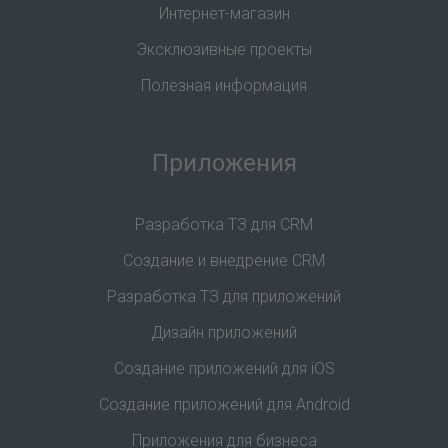
Интернет-магазин
Эксклюзивные проекты
Полезная информация
Приложения
Разработка ТЗ для CRM
Создание и внедрение CRM
Разработка ТЗ для приложений
Дизайн приложений
Создание приложений для iOS
Создание приложений для Android
Приложения для бизнеса