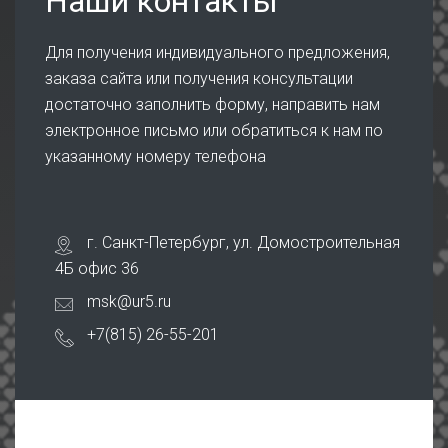
Наши контакты
Для получения индивидуального предложения,
заказа сайта или получения консультации
достаточно заполнить форму, направить нам
электронное письмо или обратиться к нам по
указанному номеру телефона
г. Санкт-Петербург, ул. Домостроительная
4Б офис 36
msk@ur5.ru
+7(815) 26-55-201