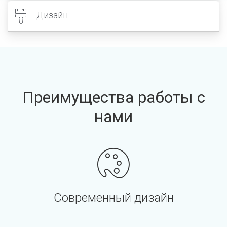
Дизайн
Преимущества работы с
нами
Современный дизайн