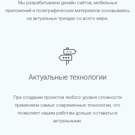
Мы разрабатываем дизайн сайтов, мобильных
приложений и полиграфических материалов основываясь
на актуальных трендах со всего мира.
Актуальные технологии
При создании проектов любого уровня сложности
применяем самые современные технологии, что
позволяет нашим работам дольше оставаться
актуальными.