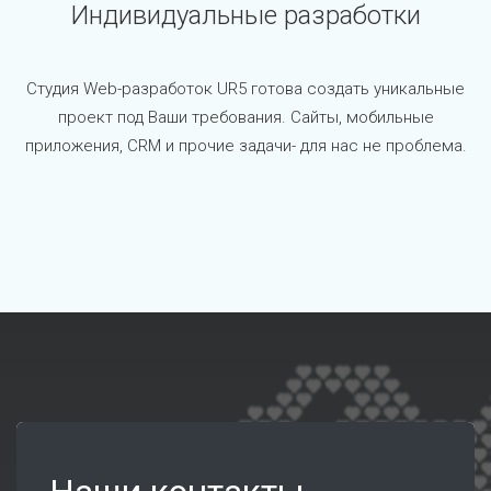
Индивидуальные разработки
Студия Web-разработок UR5 готова создать уникальные
проект под Ваши требования. Сайты, мобильные
приложения, CRM и прочие задачи- для нас не проблема.