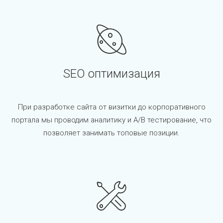
SEO оптимизация
При разработке сайта от визитки до корпоративного
портала мы проводим аналитику и A/B тестирование, что
позволяет занимать топовые позиции.