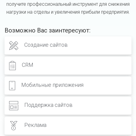
получите профессиональный инструмент для снижения
нагрузки на отделы и увеличения прибыли предприятия.
Возможно Вас заинтересуют:
Создание сайтов
CRM
Мобильные приложения
Поддержка сайтов
Реклама