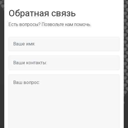
Обратная связь
Есть вопросы? Позвольте нам помочь.