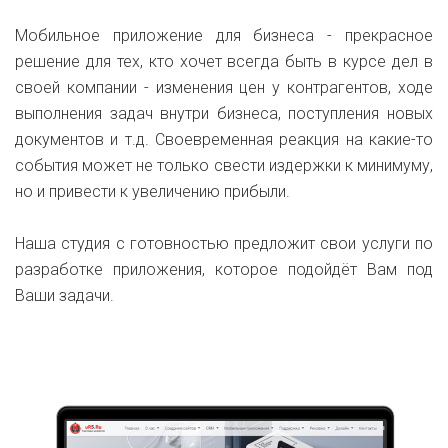
Мобильное приложение для бизнеса - прекрасное
решение для тех, кто хочет всегда быть в курсе дел в
своей компании - изменения цен у контрагентов, ходе
выполнения задач внутри бизнеса, поступления новых
документов и т.д. Своевременная реакция на какие-то
события может не только свести издержки к минимуму,
но и привести к увеличению прибыли.
Наша студия с готовностью предложит свои услуги по
разработке приложения, которое подойдёт Вам под
Ваши задачи.