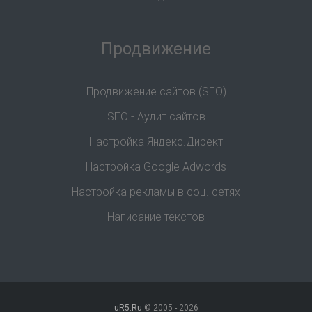
Продвижение
Продвижение сайтов (SEO)
SEO - Аудит сайтов
Настройка Яндекс.Директ
Настройка Google Adwords
Настройка рекламы в соц. сетях
Написание текстов
uR5.Ru
© 2005 -
2026