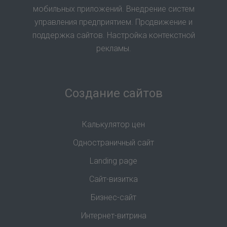
мобильных приложений. Внедрение систем
управления предприятием. Продвижение и
поддержка сайтов. Настройка контекстной
рекламы.
Создание сайтов
Калькулятор цен
Одностраничный сайт
Landing page
Сайт-визитка
Бизнес-сайт
Интернет-витрина