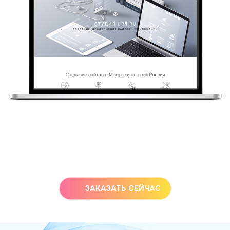
ЗАКАЗАТЬ СЕЙЧАС