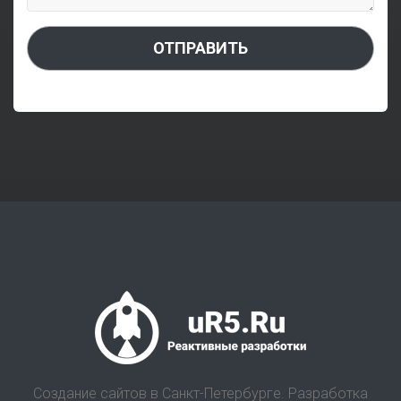
ОТПРАВИТЬ
Создание сайтов в Санкт-Петербурге. Разработка