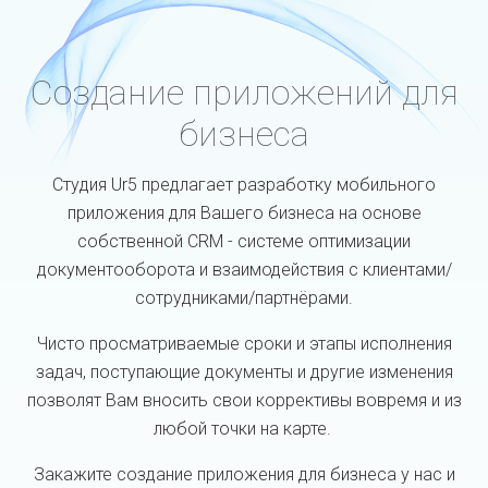
Создание приложений для
бизнеса
Студия Ur5 предлагает разработку мобильного
приложения для Вашего бизнеса на основе
собственной CRM - системе оптимизации
документооборота и взаимодействия с клиентами/
сотрудниками/партнёрами.
Чисто просматриваемые сроки и этапы исполнения
задач, поступающие документы и другие изменения
позволят Вам вносить свои коррективы вовремя и из
любой точки на карте.
Закажите создание приложения для бизнеса у нас и