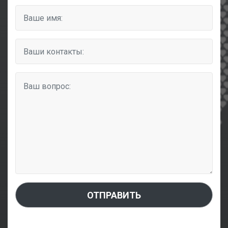
ОТПРАВИТЬ