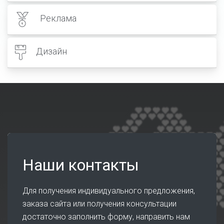
Реклама
Дизайн
Наши контакты
Для получения индивидуального предложения,
заказа сайта или получения консультации
достаточно заполнить форму, направить нам