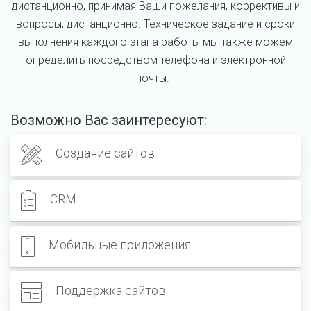
дистанционно, принимая Ваши пожелания, коррективы и
вопросы, дистанционно. Техническое задание и сроки
выполнения каждого этапа работы мы также можем
определить посредством телефона и электронной
почты.
Возможно Вас заинтересуют:
Создание сайтов
CRM
Мобильные приложения
Поддержка сайтов