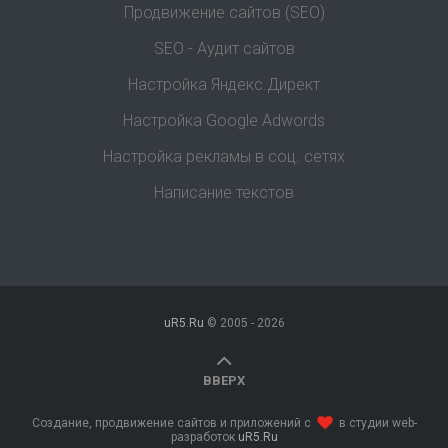
Продвижение сайтов (SEO)
SEO - Аудит сайтов
Настройка Яндекс.Директ
Настройка Google Adwords
Настройка рекламы в соц. сетях
Написание текстов
uR5.Ru
© 2005 -
2026
ВВЕРХ
Создание, продвижение сайтов и приложений с
в студии web-
разработок
uR5.Ru