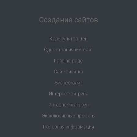
Создание сайтов
Калькулятор цен
Одностраничный сайт
Landing page
Сайт-визитка
Бизнес-сайт
Интернет-витрина
Интернет-магазин
Эксклюзивные проекты
Полезная информация