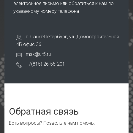
электронное письмо или обратиться к нам по
указанному номеру телефона
г. Санкт-Петербург, ул. Домостроительная
4Б офис 36
msk@ur5.ru
+7(815) 26-55-201
Обратная связь
Есть вопросы? Позвольте нам помочь.