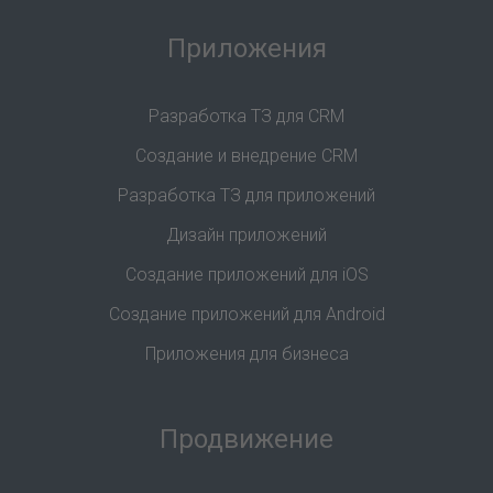
Приложения
Разработка ТЗ для CRM
Создание и внедрение CRM
Разработка ТЗ для приложений
Дизайн приложений
Создание приложений для iOS
Создание приложений для Android
Приложения для бизнеса
Продвижение