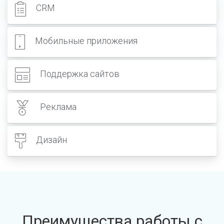
CRM
Мобильные приложения
Поддержка сайтов
Реклама
Дизайн
Преимущества работы с