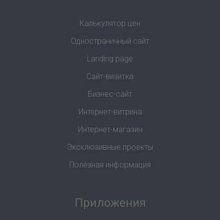
Калькулятор цен
Одностраничный сайт
Landing page
Сайт-визитка
Бизнес-сайт
Интернет-витрина
Интернет-магазин
Эксклюзивные проекты
Полезная информация
Приложения