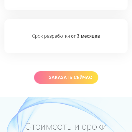
Срок разработки
от 3 месяцев
ЗАКАЗАТЬ СЕЙЧАС
Стоимость и сроки