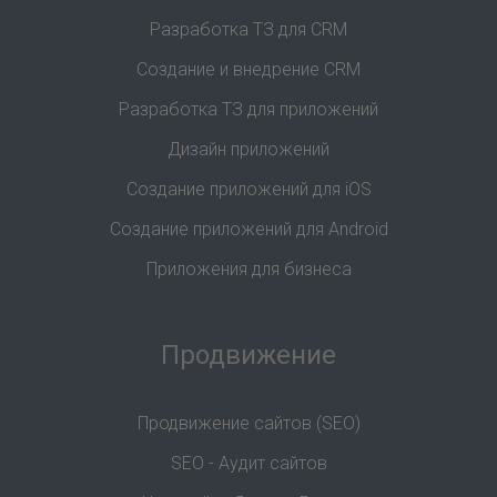
Разработка ТЗ для CRM
Создание и внедрение CRM
Разработка ТЗ для приложений
Дизайн приложений
Создание приложений для iOS
Создание приложений для Android
Приложения для бизнеса
Продвижение
Продвижение сайтов (SEO)
SEO - Аудит сайтов