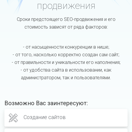
продвижения
Сроки предстоящего SEO-продвижения и его
стоимость зависят от ряда факторов:
- от насыщенности конкуренции в нише;
- от того, насколько корректно создан сам сайт;
- от правильности и уникальности его наполнения;
- от удобства сайта в использовании, как
администратором, так и пользователями.
Возможно Вас заинтересуют:
Создание сайтов