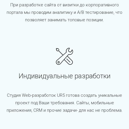
При разработке сайта от визитки до корпоративного
портала мы проводим аналитику и A/B тестирование, что
позволяет занимать топовые позиции.
Индивидуальные разработки
Студия Web-разработок UR5 готова создать уникальные
проект под Ваши требования. Сайты, мобильные
приложения, CRM и прочие задачи- для нас не проблема.