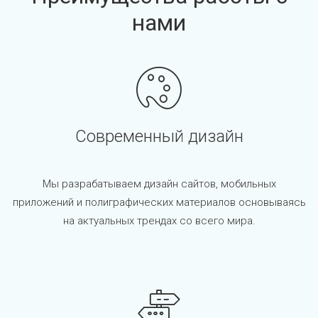
нами
Современный дизайн
Мы разрабатываем дизайн сайтов, мобильных
приложений и полиграфических материалов основываясь
на актуальных трендах со всего мира.