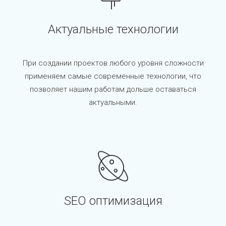
Актуальные технологии
При создании проектов любого уровня сложности
применяем самые современные технологии, что
позволяет нашим работам дольше оставаться
актуальными.
SEO оптимизация