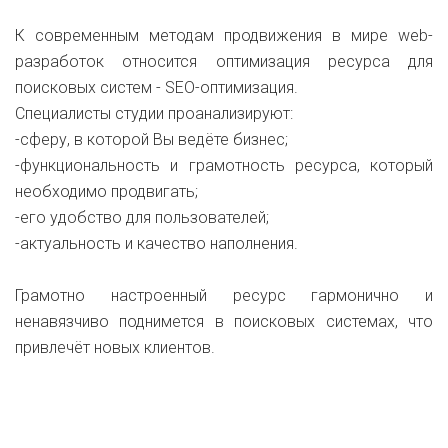
К современным методам продвижения в мире web-
разработок относится оптимизация ресурса для
поисковых систем - SEO-оптимизация.
Специалисты студии проанализируют:
-сферу, в которой Вы ведёте бизнес;
-функциональность и грамотность ресурса, который
необходимо продвигать;
-его удобство для пользователей;
-актуальность и качество наполнения.
Грамотно настроенный ресурс гармонично и
ненавязчиво поднимется в поисковых системах, что
привлечёт новых клиентов.