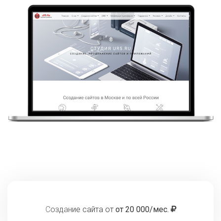
Создание сайта от
от 20 000/мес.