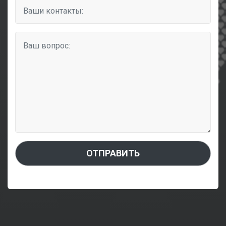
ОТПРАВИТЬ