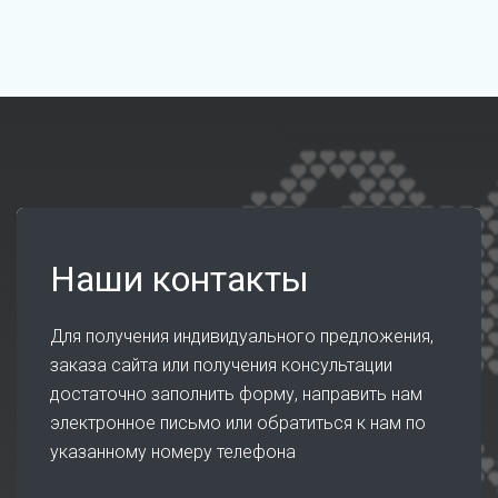
Наши контакты
Для получения индивидуального предложения,
заказа сайта или получения консультации
достаточно заполнить форму, направить нам
электронное письмо или обратиться к нам по
указанному номеру телефона