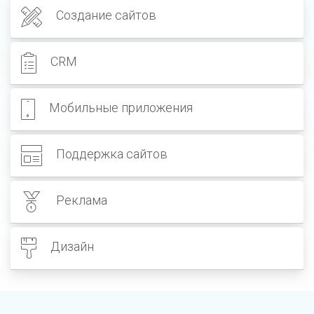
Создание сайтов
CRM
Мобильные приложения
Поддержка сайтов
Реклама
Дизайн