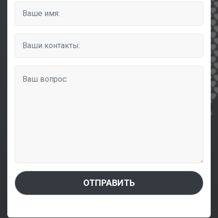
ОТПРАВИТЬ