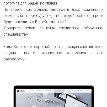
логотипа для Вашей компании.
Не знаете, как должно выглядеть лицо компании -
элемент, который будут видеть каждый раз, когда речь
будет заходить о Вашей компании?
Доверьте поиск решения специально обученным
специалистам.
Если Вы хотите хороший логотип, закрывающий свои
задачи - мы с готовностью возьмёмся за его
разработку!