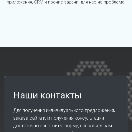
приложения, CRM и прочие задачи- для нас не проблема.
Наши контакты
Для получения индивидуального предложения,
заказа сайта или получения консультации
достаточно заполнить форму, направить нам