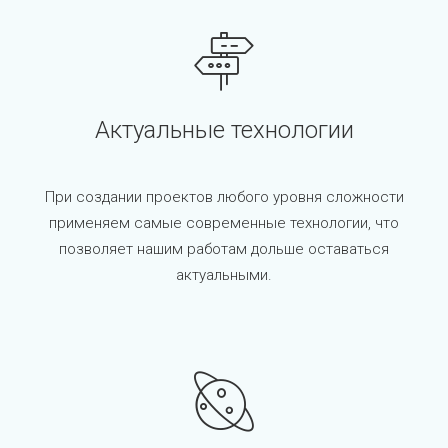
Актуальные технологии
При создании проектов любого уровня сложности
применяем самые современные технологии, что
позволяет нашим работам дольше оставаться
актуальными.