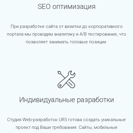
SEO оптимизация
При разработке сайта от визитки до корпоративного
портала мы проводим аналитику и A/B тестирование, что
позволяет занимать топовые позиции.
Индивидуальные разработки
Студия Web-разработок UR5 готова создать уникальные
проект под Ваши требования. Сайты, мобильные