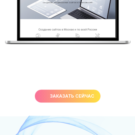
ЗАКАЗАТЬ СЕЙЧАС