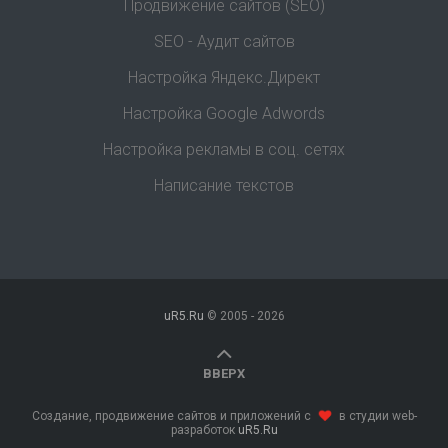
Продвижение сайтов (SEO)
SEO - Аудит сайтов
Настройка Яндекс.Директ
Настройка Google Adwords
Настройка рекламы в соц. сетях
Написание текстов
uR5.Ru
© 2005 -
2026
ВВЕРХ
Создание, продвижение сайтов и приложений с
в студии web-
разработок
uR5.Ru