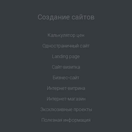
Создание сайтов
Калькулятор цен
Одностраничный сайт
Landing page
Сайт-визитка
Бизнес-сайт
Интернет-витрина
Интернет-магазин
Эксклюзивные проекты
Полезная информация