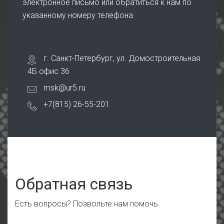
электронное письмо или обратиться к нам по
указанному номеру телефона
г. Санкт-Петербург, ул. Домостроительная
4Б офис 36
msk@ur5.ru
+7(815) 26-55-201
Обратная связь
Есть вопросы? Позвольте нам помочь.