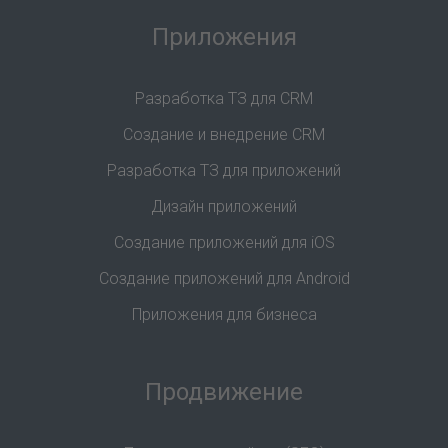
Приложения
Разработка ТЗ для CRM
Создание и внедрение CRM
Разработка ТЗ для приложений
Дизайн приложений
Создание приложений для iOS
Создание приложений для Android
Приложения для бизнеса
Продвижение