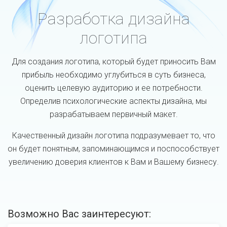
Разработка дизайна
логотипа
Для создания логотипа, который будет приносить Вам
прибыль необходимо углубиться в суть бизнеса,
оценить целевую аудиторию и ее потребности.
Определив психологические аспекты дизайна, мы
разрабатываем первичный макет.
Качественный дизайн логотипа подразумевает то, что
он будет понятным, запоминающимся и поспособствует
увеличению доверия клиентов к Вам и Вашему бизнесу.
Возможно Вас заинтересуют: