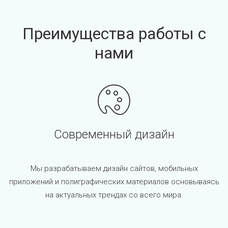
Преимущества работы с
нами
Современный дизайн
Мы разрабатываем дизайн сайтов, мобильных
приложений и полиграфических материалов основываясь
на актуальных трендах со всего мира.